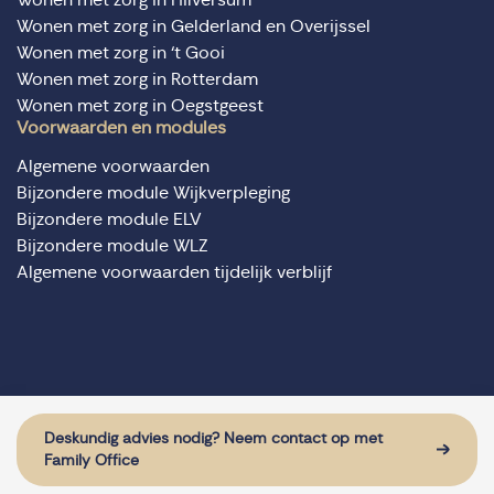
Wonen met zorg in Gelderland en Overijssel
Wonen met zorg in ‘t Gooi
Wonen met zorg in Rotterdam
Wonen met zorg in Oegstgeest
Voorwaarden en modules
Algemene voorwaarden
Bijzondere module Wijkverpleging
Bijzondere module ELV
Bijzondere module WLZ
Algemene voorwaarden tijdelijk verblijf
© Domus Valuas alle rechten voorbehouden
Website door: Sturdy Digital
Deskundig advies nodig? Neem contact op met
Family Office