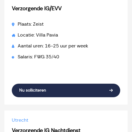
Verzorgende IG/EVV
Plaats: Zeist
Locatie: Villa Pavia
Aantal uren: 16-25 uur per week
Salaris: FWG 35/40
Nu solliciteren
Utrecht
Verzorgende IG Nachtdienst