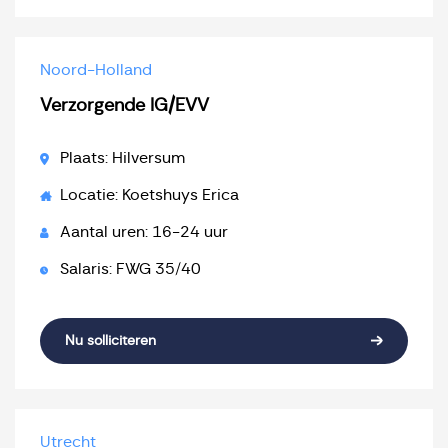
Noord-Holland
Verzorgende IG/EVV
Plaats: Hilversum
Locatie: Koetshuys Erica
Aantal uren: 16-24 uur
Salaris: FWG 35/40
Nu solliciteren
Utrecht