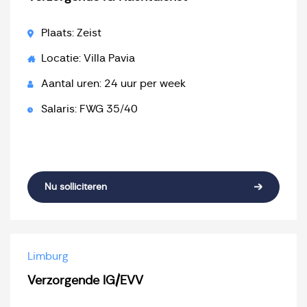
Plaats: Zeist
Locatie: Villa Pavia
Aantal uren: 24 uur per week
Salaris: FWG 35/40
Nu solliciteren
Limburg
Verzorgende IG/EVV