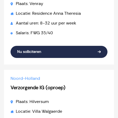
Plaats: Venray
Locatie: Residence Anna Theresia
Aantal uren: 8-32 uur per week
Salaris: FWG 35/40
Nu solliciteren
Noord-Holland
Verzorgende IG (oproep)
Plaats: Hilversum
Locatie: Villa Walgaerde