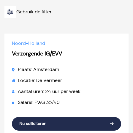
Gebruik de filter
Noord-Holland
Verzorgende IG/EVV
Plaats: Amsterdam
Locatie: De Vermeer
Aantal uren: 24 uur per week
Salaris: FWG 35/40
Nu solliciteren