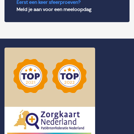
Eerst een keer sfeerproeven?
Meld je aan voor een meeloopdag