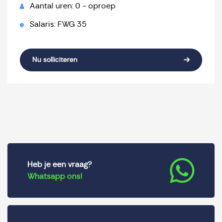
Aantal uren: 0 - oproep
Salaris: FWG 35
Nu solliciteren
Heb je een vraag?
Whatsapp ons!