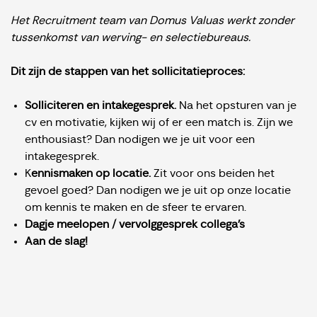
Het Recruitment team van Domus Valuas werkt zonder
tussenkomst van werving- en selectiebureaus.
Dit zijn de stappen van het sollicitatieproces:
Solliciteren en intakegesprek.
Na het opsturen van je
cv en motivatie, kijken wij of er een match is. Zijn we
enthousiast? Dan nodigen we je uit voor een
intakegesprek.
K
ennismaken op locatie.
Zit voor ons beiden het
gevoel goed? Dan nodigen we je uit op onze locatie
om kennis te maken en de sfeer te ervaren.
Dagje meelopen / vervolggesprek collega's
Aan de slag!