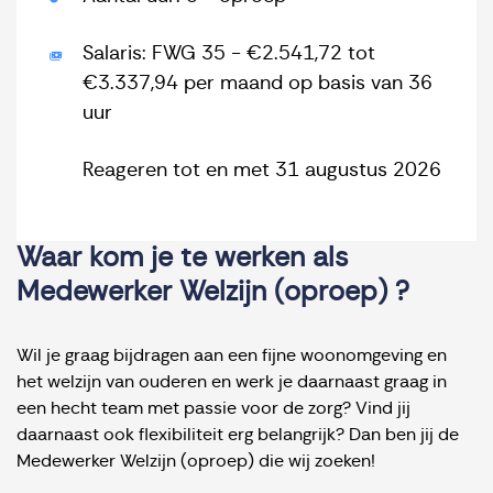
Salaris: FWG 35 - €2.541,72 tot
€3.337,94 per maand op basis van 36
uur
Reageren tot en met 31 augustus 2026
Waar kom je te werken als
Medewerker Welzijn (oproep) ?
Wil je graag bijdragen aan een fijne woonomgeving en
het welzijn van ouderen en werk je daarnaast graag in
een hecht team met passie voor de zorg? Vind jij
daarnaast ook flexibiliteit erg belangrijk? Dan ben jij de
Medewerker Welzijn (oproep) die wij zoeken!