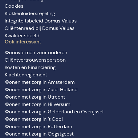
Cookies
Klokkenluidersregeling
Integriteitsbeleid Domus Valuas
Cliëntenraad bij Domus Valuas
Kwaliteitsbeeld
Ook interessant
Woonvormen voor ouderen
Cliëntvertrouwenspersoon
Kosten en Financiering
Klachtenreglement
Wonen met zorg in Amsterdam
Wonen met zorg in Zuid-Holland
Wonen met zorg in Utrecht
Wonen met zorg in Hilversum
Wonen met zorg in Gelderland en Overijssel
Wonen met zorg in ‘t Gooi
Wonen met zorg in Rotterdam
Wonen met zorg in Oegstgeest