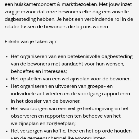
een huiskamerconcert & marktbezoeken. Met jouw inzet
zorg je ervoor dat onze bewoners elke dag een zinvolle
dagbesteding hebben. Je hebt een verbindende rol in de
relatie tussen de bewoners die bij ons wonen.
Enkele van je taken zijn:
Het organiseren van een betekenisvolle dagbesteding
van de bewoners met aandacht voor hun wensen,
behoeftes en interesses;
Het opstellen van een welzijnsplan voor de bewoner;
Het organiseren en uitvoeren van groeps- en
individuele activiteiten en de voortgang rapporteren
in het dossier van de bewoner.
Het waarborgen van een veilige leefomgeving en het
observeren en rapporteren ten behoeve van het
welzijnsplan en zorgleefplan;
Het verzorgen van koffie, thee en het op orde houden
van de gemeenschappelijke woonruimten.