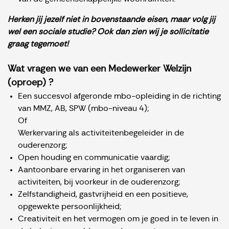
Herken jij jezelf niet in bovenstaande eisen, maar volg jij
wel een sociale studie? Ook dan zien wij je sollicitatie
graag tegemoet!
Wat vragen we van een Medewerker Welzijn
(oproep) ?
Een succesvol afgeronde mbo-opleiding in de richting
van MMZ, AB, SPW (mbo-niveau 4);
Of
Werkervaring als activiteitenbegeleider in de
ouderenzorg;
Open houding en communicatie vaardig;
Aantoonbare ervaring in het organiseren van
activiteiten, bij voorkeur in de ouderenzorg;
Zelfstandigheid, gastvrijheid en een positieve,
opgewekte persoonlijkheid;
Creativiteit en het vermogen om je goed in te leven in