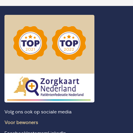
Volg ons ook op sociale media
Voor bewoners