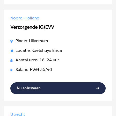
Noord-Holland
Verzorgende IG/EVV
Plaats: Hilversum
Locatie: Koetshuys Erica
Aantal uren: 16-24 uur
Salaris: FWG 35/40
Nu solliciteren
Utrecht