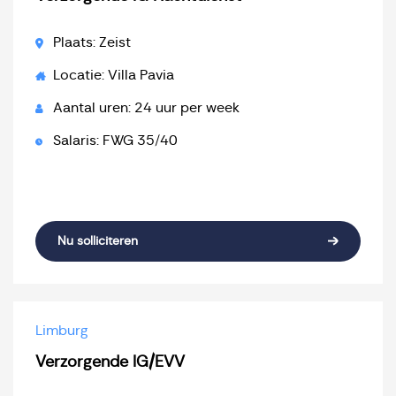
Plaats: Zeist
Locatie: Villa Pavia
Aantal uren: 24 uur per week
Salaris: FWG 35/40
Nu solliciteren
Limburg
Verzorgende IG/EVV