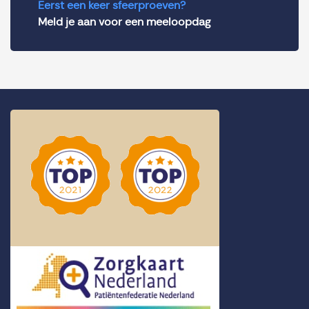
Eerst een keer sfeerproeven?
Meld je aan voor een meeloopdag