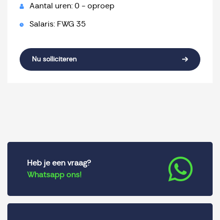
Aantal uren: 0 - oproep
Salaris: FWG 35
Nu solliciteren
Heb je een vraag?
Whatsapp ons!