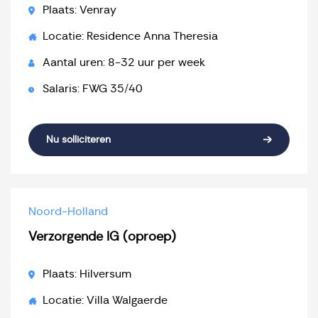
Plaats: Venray
Locatie: Residence Anna Theresia
Aantal uren: 8-32 uur per week
Salaris: FWG 35/40
Nu solliciteren
Noord-Holland
Verzorgende IG (oproep)
Plaats: Hilversum
Locatie: Villa Walgaerde