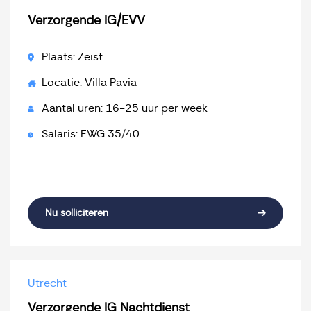
Verzorgende IG/EVV
Plaats: Zeist
Locatie: Villa Pavia
Aantal uren: 16-25 uur per week
Salaris: FWG 35/40
Nu solliciteren
Utrecht
Verzorgende IG Nachtdienst