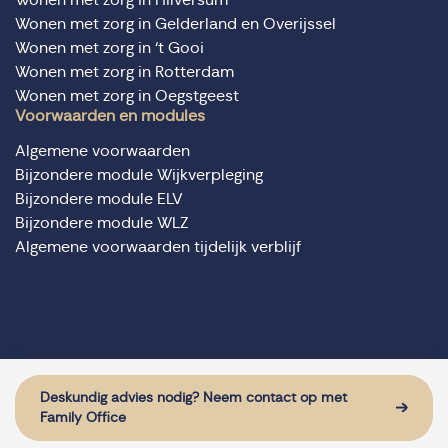
Wonen met zorg in Gelderland en Overijssel
Wonen met zorg in ‘t Gooi
Wonen met zorg in Rotterdam
Wonen met zorg in Oegstgeest
Voorwaarden en modules
Algemene voorwaarden
Bijzondere module Wijkverpleging
Bijzondere module ELV
Bijzondere module WLZ
Algemene voorwaarden tijdelijk verblijf
© Domus Valuas alle rechten voorbehouden
Website door: Sturdy Digital
Deskundig advies nodig? Neem contact op met
Family Office