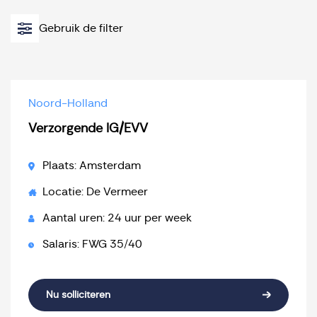
Gebruik de filter
Noord-Holland
Verzorgende IG/EVV
Plaats: Amsterdam
Locatie: De Vermeer
Aantal uren: 24 uur per week
Salaris: FWG 35/40
Nu solliciteren