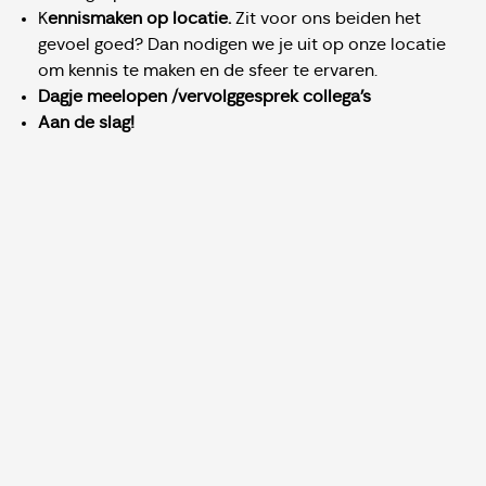
K
ennismaken op locatie.
Zit voor ons beiden het
gevoel goed? Dan nodigen we je uit op onze locatie
om kennis te maken en de sfeer te ervaren.
Dagje meelopen /vervolggesprek collega's
Aan de slag!