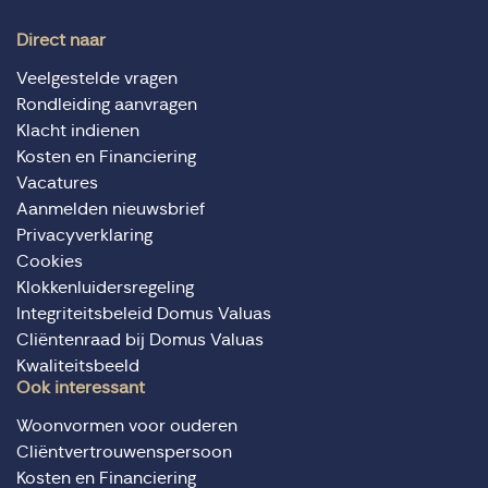
Direct naar
Veelgestelde vragen
Rondleiding aanvragen
Klacht indienen
Kosten en Financiering
Vacatures
Aanmelden nieuwsbrief
Privacyverklaring
Cookies
Klokkenluidersregeling
Integriteitsbeleid Domus Valuas
Cliëntenraad bij Domus Valuas
Kwaliteitsbeeld
Ook interessant
Woonvormen voor ouderen
Cliëntvertrouwenspersoon
Kosten en Financiering