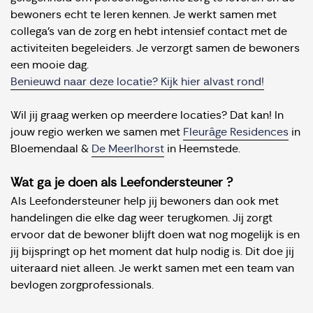
bewoners echt te leren kennen. Je werkt samen met
collega's van de zorg en hebt intensief contact met de
activiteiten begeleiders. Je verzorgt samen de bewoners
een mooie dag.
Benieuwd naar deze locatie? Kijk hier alvast rond!
Wil jij graag werken op meerdere locaties? Dat kan! In
jouw regio werken we samen met
Fleurâge Residences
in
Bloemendaal &
De Meerlhorst
in Heemstede.
Wat ga je doen als Leefondersteuner ?
Als Leefondersteuner help jij bewoners dan ook met
handelingen die elke dag weer terugkomen. Jij zorgt
ervoor dat de bewoner blijft doen wat nog mogelijk is en
jij bijspringt op het moment dat hulp nodig is. Dit doe jij
uiteraard niet alleen. Je werkt samen met een team van
bevlogen zorgprofessionals.