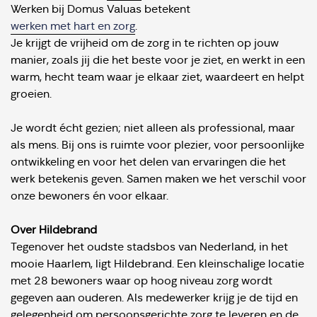
Werken bij Domus Valuas betekent
werken met hart en zorg
.
Je krijgt de vrijheid om de zorg in te richten op jouw
manier, zoals jij die het beste voor je ziet, en werkt in een
warm, hecht team waar je elkaar ziet, waardeert en helpt
groeien.
Je wordt écht gezien; niet alleen als professional, maar
als mens. Bij ons is ruimte voor plezier, voor persoonlijke
ontwikkeling en voor het delen van ervaringen die het
werk betekenis geven. Samen maken we het verschil voor
onze bewoners én voor elkaar.
Over Hildebrand
Tegenover het oudste stadsbos van Nederland, in het
mooie Haarlem, ligt Hildebrand. Een kleinschalige locatie
met 28 bewoners waar op hoog niveau zorg wordt
gegeven aan ouderen. Als medewerker krijg je de tijd en
gelegenheid om persoonsgerichte zorg te leveren en de