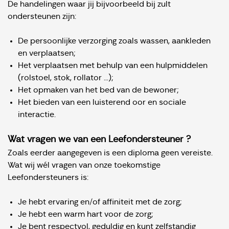
De handelingen waar jij bijvoorbeeld bij zult
ondersteunen zijn:
De persoonlijke verzorging zoals wassen, aankleden
en verplaatsen;
Het verplaatsen met behulp van een hulpmiddelen
(rolstoel, stok, rollator ...);
Het opmaken van het bed van de bewoner;
Het bieden van een luisterend oor en sociale
interactie.
Wat vragen we van een Leefondersteuner ?
Zoals eerder aangegeven is een diploma geen vereiste.
Wat wij wél vragen van onze toekomstige
Leefondersteuners is:
Je hebt ervaring en/of affiniteit met de zorg;
Je hebt een warm hart voor de zorg;
Je bent respectvol, geduldig en kunt zelfstandig