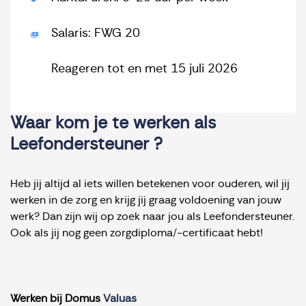
Salaris: FWG 20
Reageren tot en met 15 juli 2026
Waar kom je te werken als
Leefondersteuner ?
Heb jij altijd al iets willen betekenen voor ouderen, wil jij
werken in de zorg en krijg jij graag voldoening van jouw
werk? Dan zijn wij op zoek naar jou als Leefondersteuner.
Ook als jij nog geen zorgdiploma/-certificaat hebt!
Werken bij Domus
Valuas