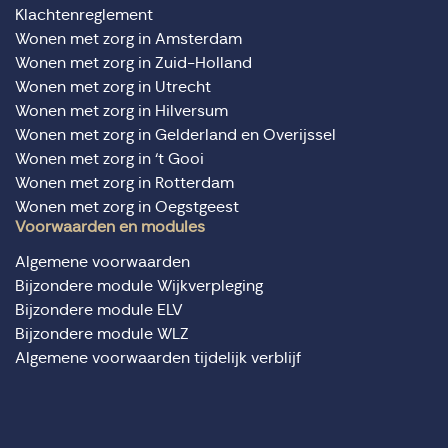
Klachtenreglement
Wonen met zorg in Amsterdam
Wonen met zorg in Zuid-Holland
Wonen met zorg in Utrecht
Wonen met zorg in Hilversum
Wonen met zorg in Gelderland en Overijssel
Wonen met zorg in ‘t Gooi
Wonen met zorg in Rotterdam
Wonen met zorg in Oegstgeest
Voorwaarden en modules
Algemene voorwaarden
Bijzondere module Wijkverpleging
Bijzondere module ELV
Bijzondere module WLZ
Algemene voorwaarden tijdelijk verblijf