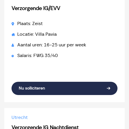
Verzorgende IG/EVV
Plaats: Zeist
Locatie: Villa Pavia
Aantal uren: 16-25 uur per week
Salaris: FWG 35/40
Nu solliciteren
Utrecht
Verzorgende IG Nachtdienst