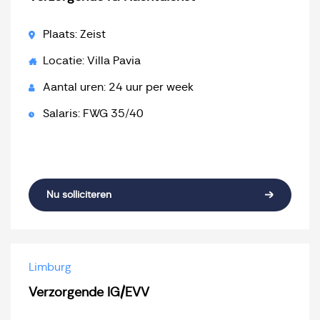
Plaats: Zeist
Locatie: Villa Pavia
Aantal uren: 24 uur per week
Salaris: FWG 35/40
Nu solliciteren
Limburg
Verzorgende IG/EVV