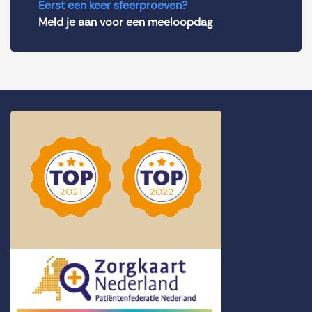
Eerst een keer sfeerproeven?
Meld je aan voor een meeloopdag