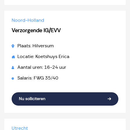
Noord-Holland
Verzorgende IG/EVV
Plaats: Hilversum
Locatie: Koetshuys Erica
Aantal uren: 16-24 uur
Salaris: FWG 35/40
Nu solliciteren
Utrecht