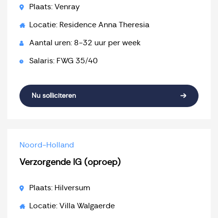
Plaats: Venray
Locatie: Residence Anna Theresia
Aantal uren: 8-32 uur per week
Salaris: FWG 35/40
Nu solliciteren
Noord-Holland
Verzorgende IG (oproep)
Plaats: Hilversum
Locatie: Villa Walgaerde