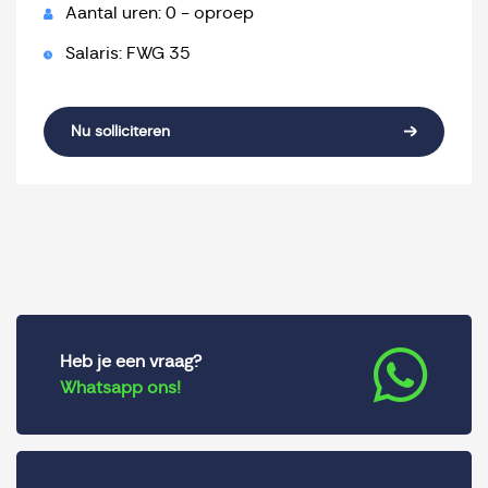
Aantal uren: 0 - oproep
Salaris: FWG 35
Nu solliciteren
Heb je een vraag?
Whatsapp ons!