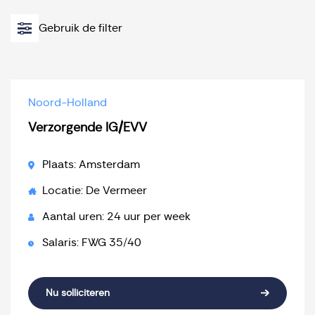
Gebruik de filter
Noord-Holland
Verzorgende IG/EVV
Plaats: Amsterdam
Locatie: De Vermeer
Aantal uren: 24 uur per week
Salaris: FWG 35/40
Nu solliciteren