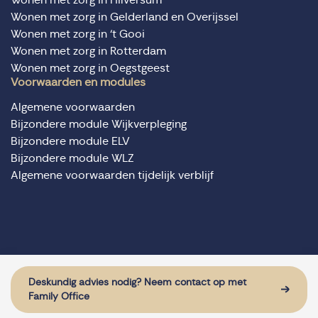
Wonen met zorg in Gelderland en Overijssel
Wonen met zorg in ‘t Gooi
Wonen met zorg in Rotterdam
Wonen met zorg in Oegstgeest
Voorwaarden en modules
Algemene voorwaarden
Bijzondere module Wijkverpleging
Bijzondere module ELV
Bijzondere module WLZ
Algemene voorwaarden tijdelijk verblijf
© Domus Valuas alle rechten voorbehouden
Website door: Sturdy Digital
Deskundig advies nodig? Neem contact op met
Family Office