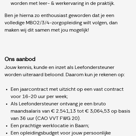
worden met leer- & werkervaring in de praktijk.
Ben je hierna zo enthousiast geworden dat je een
volledige MBO2/3/4-zorgopleiding wilt volgen, dan
maken wij dit samen met jou mogelijk!
Ons aanbod
Jouw kennis, kunde en inzet als Leefondersteuner
worden uiteraard beloond. Daarom kun je rekenen op:
Een jaarcontract met uitzicht op een vast contract
voor 16-20 uur per week;
Als Leefondersteuner ontvang je een bruto
maandsalaris van € 2.541,13 tot € 3,064,53 op basis
van 36 uur (CAO VVT FWG 20).
Een prachtige werklocatie in Baarn;
Een opleidingsbudget voor jouw persoonlijke