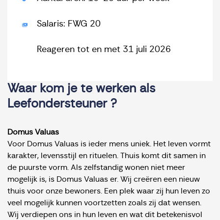
Salaris: FWG 20
Reageren tot en met 31 juli 2026
Waar kom je te werken als
Leefondersteuner ?
Domus Valuas
Voor Domus Valuas is ieder mens uniek. Het leven vormt
karakter, levensstijl en rituelen. Thuis komt dit samen in
de puurste vorm. Als zelfstandig wonen niet meer
mogelijk is, is Domus Valuas er. Wij creëren een nieuw
thuis voor onze bewoners. Een plek waar zij hun leven zo
veel mogelijk kunnen voortzetten zoals zij dat wensen.
Wij verdiepen ons in hun leven en wat dit betekenisvol