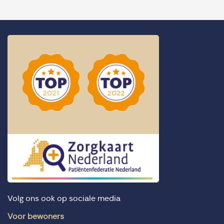
Volg ons ook op sociale media
Voor bewoners