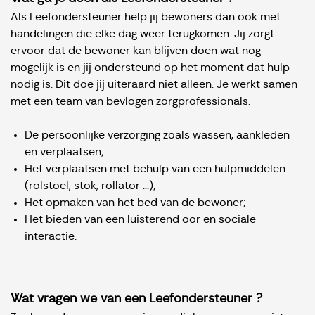
Als Leefondersteuner help jij bewoners dan ook met
handelingen die elke dag weer terugkomen. Jij zorgt
ervoor dat de bewoner kan blijven doen wat nog
mogelijk is en jij ondersteund op het moment dat hulp
nodig is. Dit doe jij uiteraard niet alleen. Je werkt samen
met een team van bevlogen zorgprofessionals.
De persoonlijke verzorging zoals wassen, aankleden
en verplaatsen;
Het verplaatsen met behulp van een hulpmiddelen
(rolstoel, stok, rollator ...);
Het opmaken van het bed van de bewoner;
Het bieden van een luisterend oor en sociale
interactie.
Wat vragen we van een Leefondersteuner ?