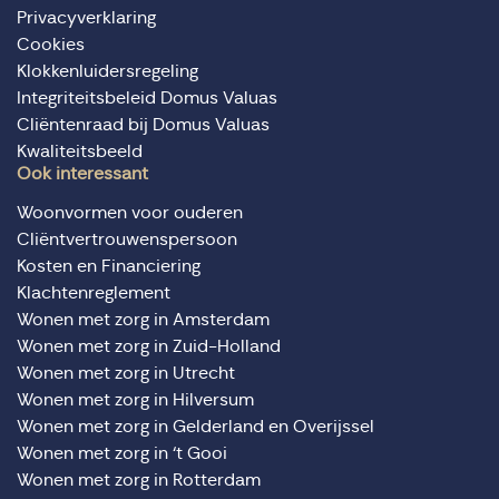
Privacyverklaring
Cookies
Klokkenluidersregeling
Integriteitsbeleid Domus Valuas
Cliëntenraad bij Domus Valuas
Kwaliteitsbeeld
Ook interessant
Woonvormen voor ouderen
Cliëntvertrouwenspersoon
Kosten en Financiering
Klachtenreglement
Wonen met zorg in Amsterdam
Wonen met zorg in Zuid-Holland
Wonen met zorg in Utrecht
Wonen met zorg in Hilversum
Wonen met zorg in Gelderland en Overijssel
Wonen met zorg in ‘t Gooi
Wonen met zorg in Rotterdam