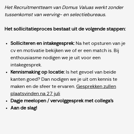
Het Recruitmentteam van Domus Valuas werkt zonder
tussenkomst van werving- en selectiebureaus.
Het sollicitatieproces bestaat uit de volgende stappen:
Solliciteren en intakegesprek:
Na het opsturen van je
cv en motivatie bekijken we of er een match is. Bij
enthousiasme nodigen we je uit voor een
intakegesprek.
Kennismaking op locatie:
Is het gevoel van beide
kanten goed? Dan nodigen we je uit om kennis te
maken en de sfeer te ervaren.
Gesprekken zullen
plaatsvinden na 27 juli
Dagje meelopen / vervolggesprek met collega's
Aan de slag!