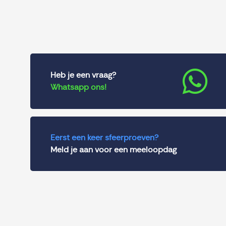
Heb je een vraag?
Whatsapp ons!
Eerst een keer sfeerproeven?
Meld je aan voor een meeloopdag