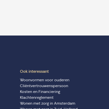
Ook interessant
Woonvormen voor ouderen
Cliëntvertrouwenspersoon
Kosten en Financiering
Klachtenreglement
Wonen met zorg in Amsterdam