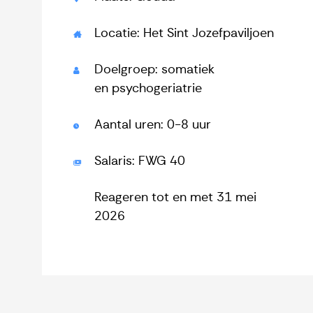
Locatie: Het Sint Jozefpaviljoen
Doelgroep: somatiek
en psychogeriatrie
Aantal uren: 0-8 uur
Salaris: FWG 40
Reageren tot en met 31 mei
2026