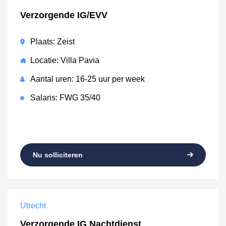
Verzorgende IG/EVV
Plaats: Zeist
Locatie: Villa Pavia
Aantal uren: 16-25 uur per week
Salaris: FWG 35/40
Nu solliciteren
Utrecht
Verzorgende IG Nachtdienst