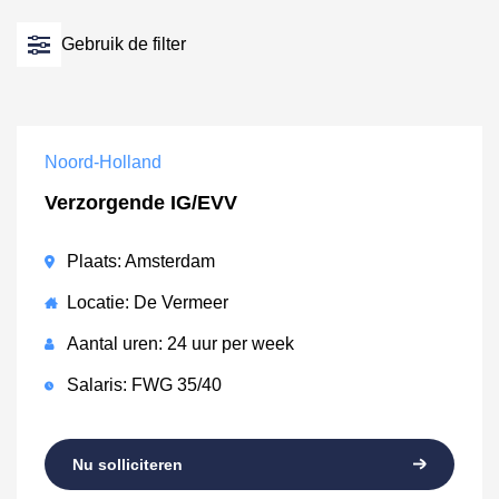
Gebruik de filter
Noord-Holland
Verzorgende IG/EVV
Plaats: Amsterdam
Locatie: De Vermeer
Aantal uren: 24 uur per week
Salaris: FWG 35/40
Nu solliciteren