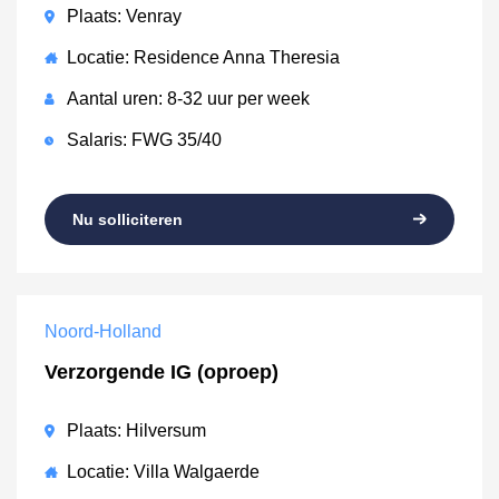
Plaats: Venray
Locatie: Residence Anna Theresia
Aantal uren: 8-32 uur per week
Salaris: FWG 35/40
Nu solliciteren
Noord-Holland
Verzorgende IG (oproep)
Plaats: Hilversum
Locatie: Villa Walgaerde