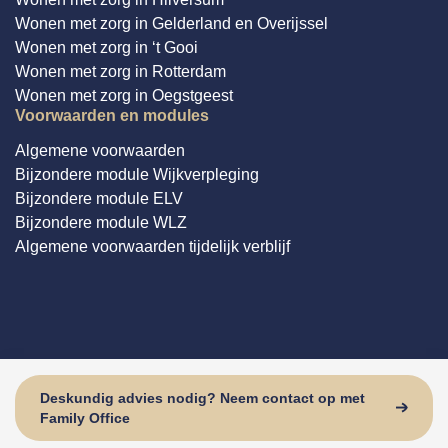
Wonen met zorg in Gelderland en Overijssel
Wonen met zorg in ‘t Gooi
Wonen met zorg in Rotterdam
Wonen met zorg in Oegstgeest
Voorwaarden en modules
Algemene voorwaarden
Bijzondere module Wijkverpleging
Bijzondere module ELV
Bijzondere module WLZ
Algemene voorwaarden tijdelijk verblijf
© Domus Valuas alle rechten voorbehouden
Website door: Sturdy Digital
Deskundig advies nodig? Neem contact op met
Family Office