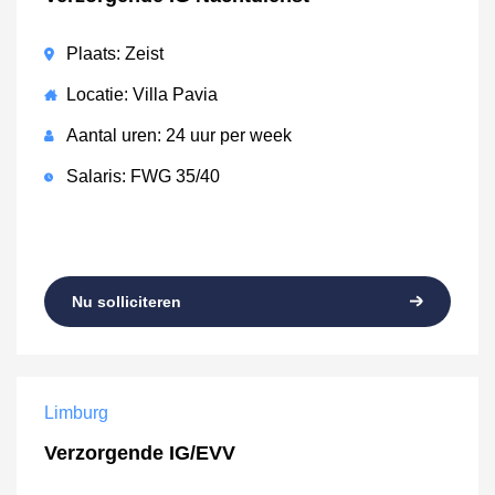
Plaats: Zeist
Locatie: Villa Pavia
Aantal uren: 24 uur per week
Salaris: FWG 35/40
Nu solliciteren
Limburg
Verzorgende IG/EVV