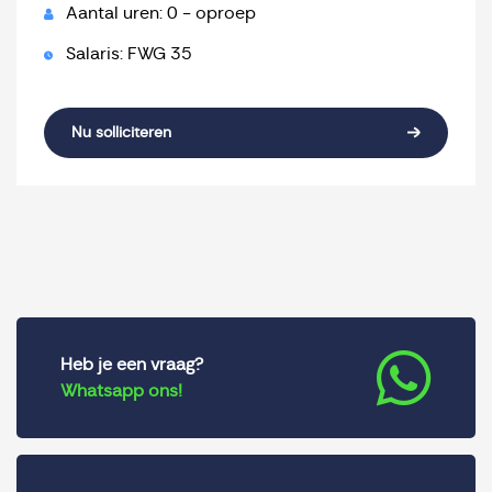
Aantal uren: 0 - oproep
Salaris: FWG 35
Nu solliciteren
Heb je een vraag?
Whatsapp ons!