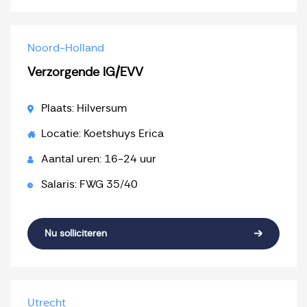
Noord-Holland
Verzorgende IG/EVV
Plaats: Hilversum
Locatie: Koetshuys Erica
Aantal uren: 16-24 uur
Salaris: FWG 35/40
Nu solliciteren
Utrecht