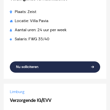
Plaats: Zeist
Locatie: Villa Pavia
Aantal uren: 24 uur per week
Salaris: FWG 35/40
Nu solliciteren
Limburg
Verzorgende IG/EVV