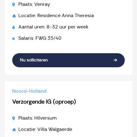
Plaats: Venray
Locatie: Residence Anna Theresia
Aantal uren: 8-32 uur per week
Salaris: FWG 35/40
Nu solliciteren
Noord-Holland
Verzorgende IG (oproep)
Plaats: Hilversum
Locatie: Villa Walgaerde