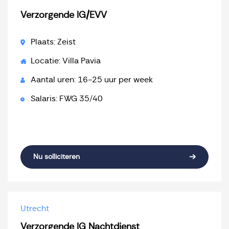
Verzorgende IG/EVV
Plaats: Zeist
Locatie: Villa Pavia
Aantal uren: 16-25 uur per week
Salaris: FWG 35/40
Nu solliciteren
Utrecht
Verzorgende IG Nachtdienst