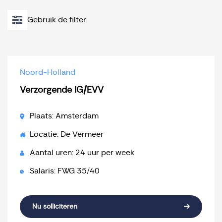
Gebruik de filter
Noord-Holland
Verzorgende IG/EVV
Plaats: Amsterdam
Locatie: De Vermeer
Aantal uren: 24 uur per week
Salaris: FWG 35/40
Nu solliciteren