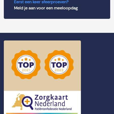
Eerst een keer sfeerproeven?
Meld je aan voor een meeloopdag