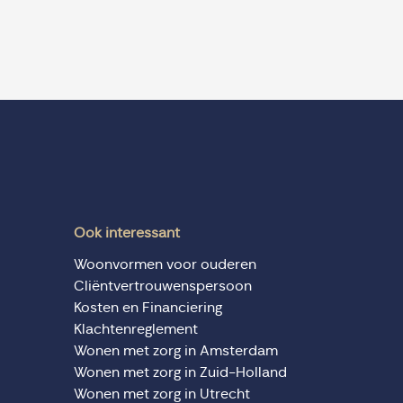
Ook interessant
Woonvormen voor ouderen
Cliëntvertrouwenspersoon
Kosten en Financiering
Klachtenreglement
Wonen met zorg in Amsterdam
Wonen met zorg in Zuid-Holland
Wonen met zorg in Utrecht