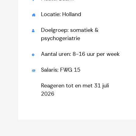
Locatie: Holland
Doelgroep: somatiek &
psychogeriatrie
Aantal uren: 8-16 uur per week
Salaris: FWG 15
Reageren tot en met 31 juli
2026