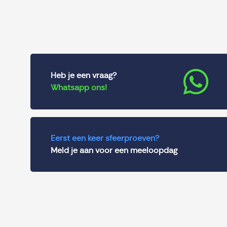
Heb je een vraag?
Whatsapp ons!
Eerst een keer sfeerproeven?
Meld je aan voor een meeloopdag