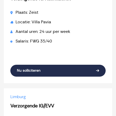
Plaats: Zeist
Locatie: Villa Pavia
Aantal uren: 24 uur per week
Salaris: FWG 35/40
Nu solliciteren
Limburg
Verzorgende IG/EVV