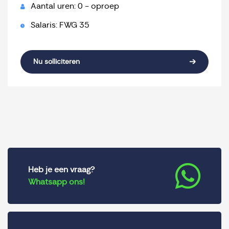
Aantal uren: 0 - oproep
Salaris: FWG 35
Nu solliciteren
Heb je een vraag?
Whatsapp ons!