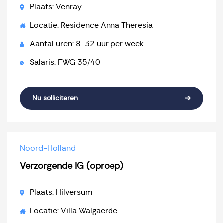
Plaats: Venray
Locatie: Residence Anna Theresia
Aantal uren: 8-32 uur per week
Salaris: FWG 35/40
Nu solliciteren
Noord-Holland
Verzorgende IG (oproep)
Plaats: Hilversum
Locatie: Villa Walgaerde