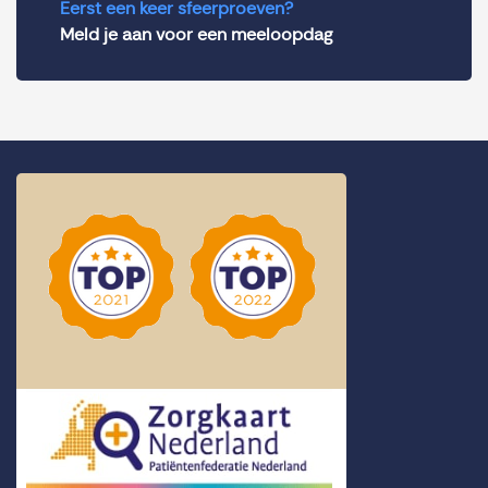
Eerst een keer sfeerproeven?
Meld je aan voor een meeloopdag