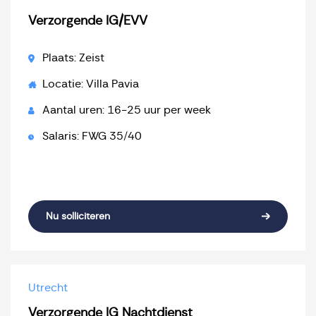
Verzorgende IG/EVV
Plaats: Zeist
Locatie: Villa Pavia
Aantal uren: 16-25 uur per week
Salaris: FWG 35/40
Nu solliciteren
Utrecht
Verzorgende IG Nachtdienst