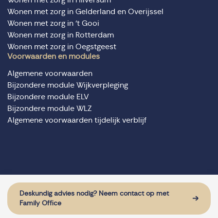
Wonen met zorg in Gelderland en Overijssel
Wonen met zorg in ‘t Gooi
Wonen met zorg in Rotterdam
Wonen met zorg in Oegstgeest
Voorwaarden en modules
Algemene voorwaarden
Bijzondere module Wijkverpleging
Bijzondere module ELV
Bijzondere module WLZ
Algemene voorwaarden tijdelijk verblijf
© Domus Valuas alle rechten voorbehouden
Website door: Sturdy Digital
Deskundig advies nodig? Neem contact op met
Family Office