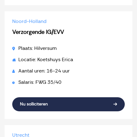
Noord-Holland
Verzorgende IG/EVV
Plaats: Hilversum
Locatie: Koetshuys Erica
Aantal uren: 16-24 uur
Salaris: FWG 35/40
Nu solliciteren
Utrecht