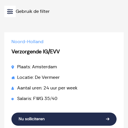
Gebruik de filter
Noord-Holland
Verzorgende IG/EVV
Plaats: Amsterdam
Locatie: De Vermeer
Aantal uren: 24 uur per week
Salaris: FWG 35/40
Nu solliciteren