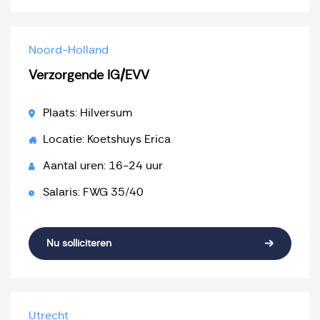
Noord-Holland
Verzorgende IG/EVV
Plaats: Hilversum
Locatie: Koetshuys Erica
Aantal uren: 16-24 uur
Salaris: FWG 35/40
Nu solliciteren
Utrecht