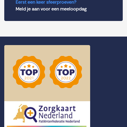
Eerst een keer sfeerproeven?
Meld je aan voor een meeloopdag