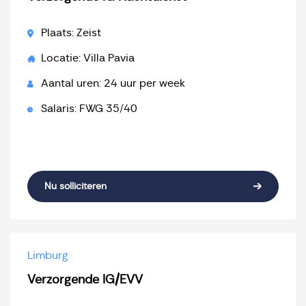
Plaats: Zeist
Locatie: Villa Pavia
Aantal uren: 24 uur per week
Salaris: FWG 35/40
Nu solliciteren
Limburg
Verzorgende IG/EVV