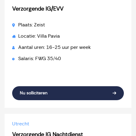
Verzorgende IG/EVV
Plaats: Zeist
Locatie: Villa Pavia
Aantal uren: 16-25 uur per week
Salaris: FWG 35/40
Nu solliciteren
Utrecht
Verzorgende IG Nachtdienst