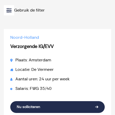
Gebruik de filter
Noord-Holland
Verzorgende IG/EVV
Plaats: Amsterdam
Locatie: De Vermeer
Aantal uren: 24 uur per week
Salaris: FWG 35/40
Nu solliciteren