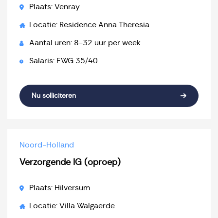
Plaats: Venray
Locatie: Residence Anna Theresia
Aantal uren: 8-32 uur per week
Salaris: FWG 35/40
Nu solliciteren
Noord-Holland
Verzorgende IG (oproep)
Plaats: Hilversum
Locatie: Villa Walgaerde