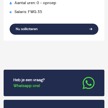
Aantal uren: 0 - oproep
Salaris: FWG 35
Nu solliciteren
Heb je een vraag?
Whatsapp ons!