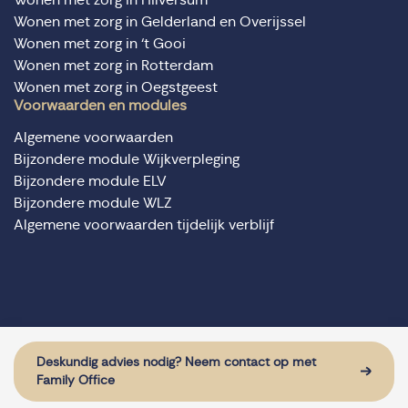
Wonen met zorg in Gelderland en Overijssel
Wonen met zorg in ‘t Gooi
Wonen met zorg in Rotterdam
Wonen met zorg in Oegstgeest
Voorwaarden en modules
Algemene voorwaarden
Bijzondere module Wijkverpleging
Bijzondere module ELV
Bijzondere module WLZ
Algemene voorwaarden tijdelijk verblijf
© Domus Valuas alle rechten voorbehouden
Website door: Sturdy Digital
Deskundig advies nodig? Neem contact op met
Family Office