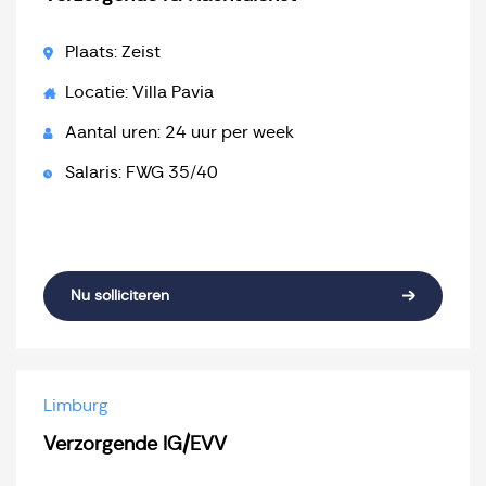
Plaats: Zeist
Locatie: Villa Pavia
Aantal uren: 24 uur per week
Salaris: FWG 35/40
Nu solliciteren
Limburg
Verzorgende IG/EVV