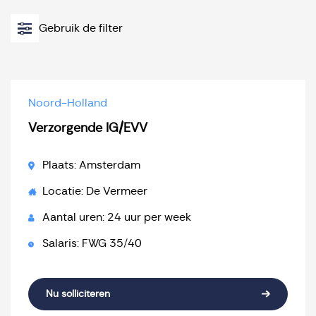
Gebruik de filter
Noord-Holland
Verzorgende IG/EVV
Plaats: Amsterdam
Locatie: De Vermeer
Aantal uren: 24 uur per week
Salaris: FWG 35/40
Nu solliciteren