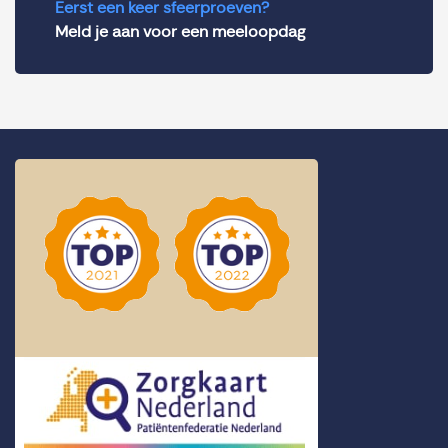
Eerst een keer sfeerproeven?
Meld je aan voor een meeloopdag