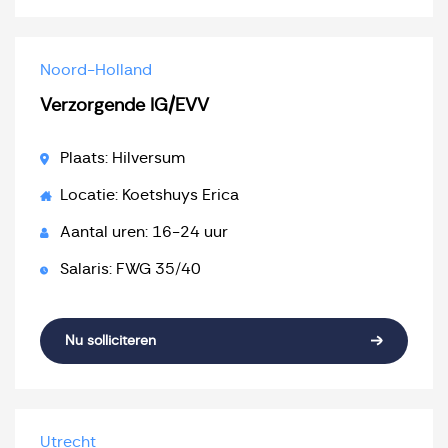
Noord-Holland
Verzorgende IG/EVV
Plaats: Hilversum
Locatie: Koetshuys Erica
Aantal uren: 16-24 uur
Salaris: FWG 35/40
Nu solliciteren
Utrecht