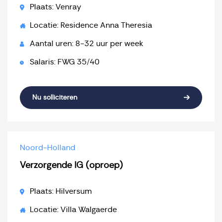
Plaats: Venray
Locatie: Residence Anna Theresia
Aantal uren: 8-32 uur per week
Salaris: FWG 35/40
Nu solliciteren
Noord-Holland
Verzorgende IG (oproep)
Plaats: Hilversum
Locatie: Villa Walgaerde