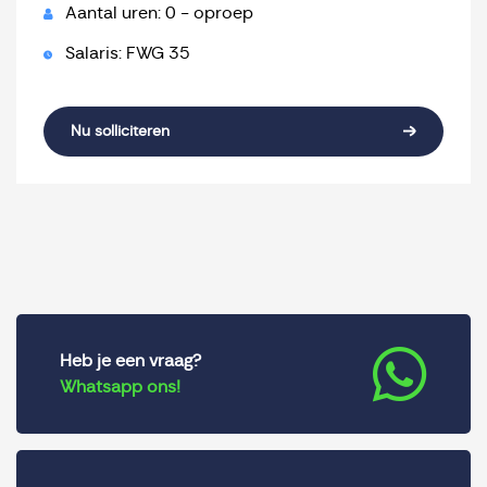
Aantal uren: 0 - oproep
Salaris: FWG 35
Nu solliciteren
Heb je een vraag?
Whatsapp ons!