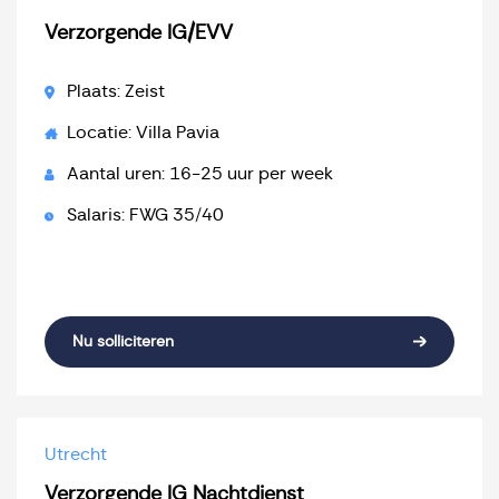
Verzorgende IG/EVV
Plaats: Zeist
Locatie: Villa Pavia
Aantal uren: 16-25 uur per week
Salaris: FWG 35/40
Nu solliciteren
Utrecht
Verzorgende IG Nachtdienst