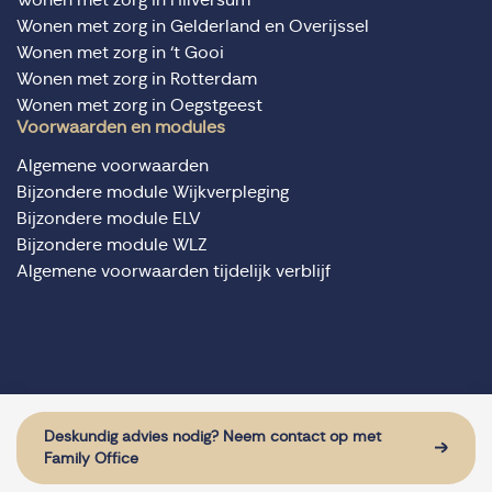
Wonen met zorg in Gelderland en Overijssel
Wonen met zorg in ‘t Gooi
Wonen met zorg in Rotterdam
Wonen met zorg in Oegstgeest
Voorwaarden en modules
Algemene voorwaarden
Bijzondere module Wijkverpleging
Bijzondere module ELV
Bijzondere module WLZ
Algemene voorwaarden tijdelijk verblijf
© Domus Valuas alle rechten voorbehouden
Website door: Sturdy Digital
Deskundig advies nodig? Neem contact op met
Family Office