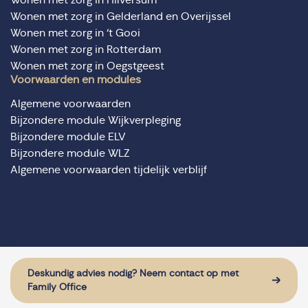
Wonen met zorg in Gelderland en Overijssel
Wonen met zorg in ‘t Gooi
Wonen met zorg in Rotterdam
Wonen met zorg in Oegstgeest
Voorwaarden en modules
Algemene voorwaarden
Bijzondere module Wijkverpleging
Bijzondere module ELV
Bijzondere module WLZ
Algemene voorwaarden tijdelijk verblijf
© Domus Valuas alle rechten voorbehouden
Website door: Sturdy Digital
Deskundig advies nodig? Neem contact op met
Family Office