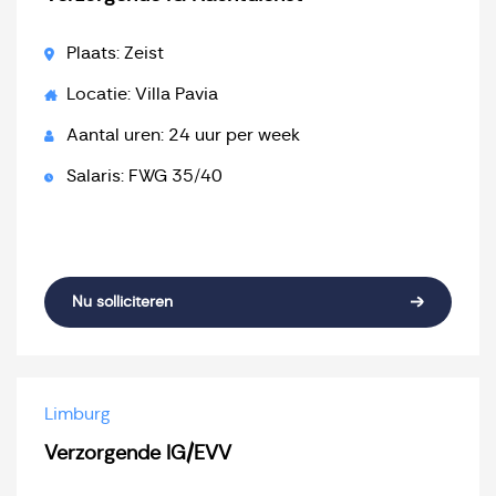
Plaats: Zeist
Locatie: Villa Pavia
Aantal uren: 24 uur per week
Salaris: FWG 35/40
Nu solliciteren
Limburg
Verzorgende IG/EVV