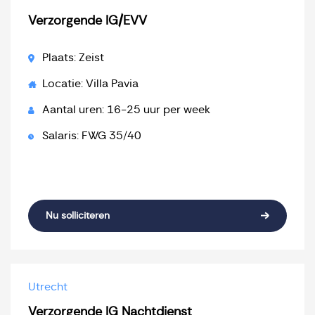
Verzorgende IG/EVV
Plaats: Zeist
Locatie: Villa Pavia
Aantal uren: 16-25 uur per week
Salaris: FWG 35/40
Nu solliciteren
Utrecht
Verzorgende IG Nachtdienst