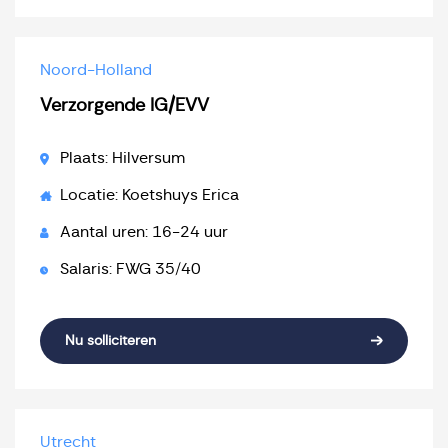
Noord-Holland
Verzorgende IG/EVV
Plaats: Hilversum
Locatie: Koetshuys Erica
Aantal uren: 16-24 uur
Salaris: FWG 35/40
Nu solliciteren
Utrecht