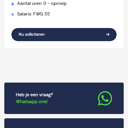
Aantal uren: 0 - oproep
Salaris: FWG 35
Nu solliciteren
Heb je een vraag?
Whatsapp ons!