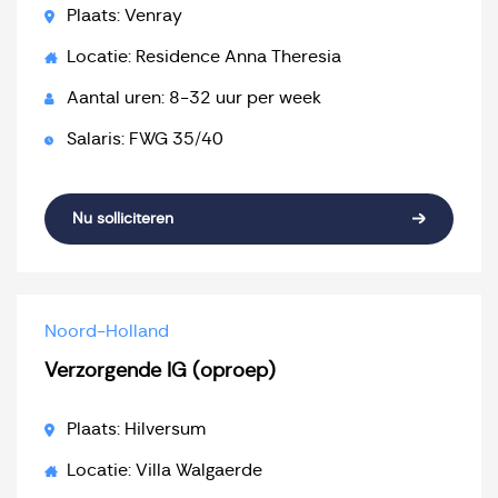
Plaats: Venray
Locatie: Residence Anna Theresia
Aantal uren: 8-32 uur per week
Salaris: FWG 35/40
Nu solliciteren
Noord-Holland
Verzorgende IG (oproep)
Plaats: Hilversum
Locatie: Villa Walgaerde