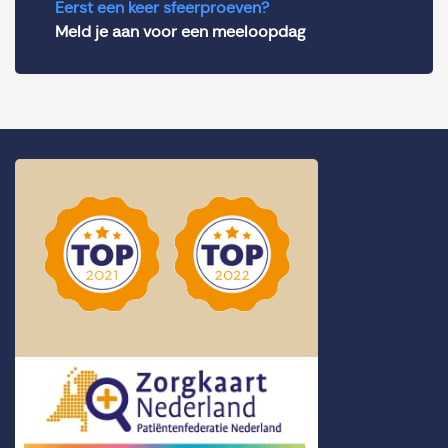
Eerst een keer sfeerproeven?
Meld je aan voor een meeloopdag