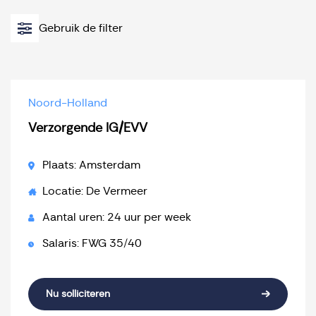
Gebruik de filter
Noord-Holland
Verzorgende IG/EVV
Plaats: Amsterdam
Locatie: De Vermeer
Aantal uren: 24 uur per week
Salaris: FWG 35/40
Nu solliciteren