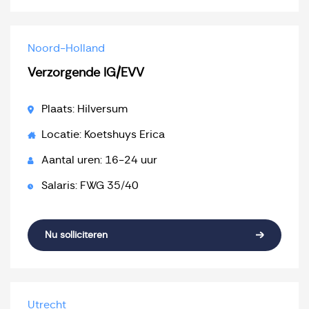
Noord-Holland
Verzorgende IG/EVV
Plaats: Hilversum
Locatie: Koetshuys Erica
Aantal uren: 16-24 uur
Salaris: FWG 35/40
Nu solliciteren
Utrecht