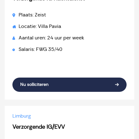
Plaats: Zeist
Locatie: Villa Pavia
Aantal uren: 24 uur per week
Salaris: FWG 35/40
Nu solliciteren
Limburg
Verzorgende IG/EVV