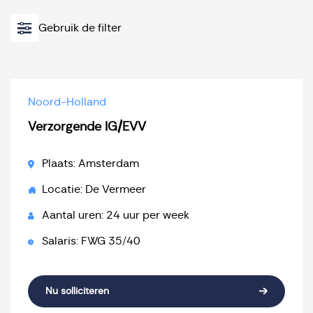
Gebruik de filter
Noord-Holland
Verzorgende IG/EVV
Plaats: Amsterdam
Locatie: De Vermeer
Aantal uren: 24 uur per week
Salaris: FWG 35/40
Nu solliciteren