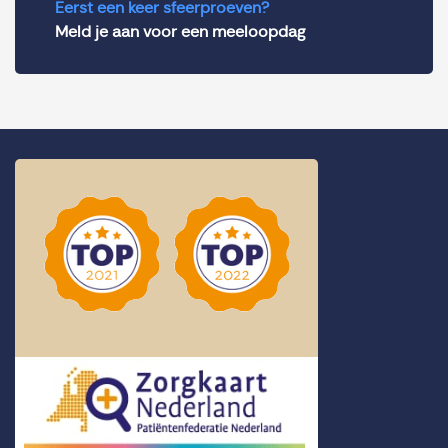
Eerst een keer sfeerproeven?
Meld je aan voor een meeloopdag