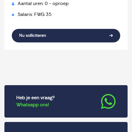
Aantal uren: 0 - oproep
Salaris: FWG 35
Nu solliciteren
Heb je een vraag?
Whatsapp ons!