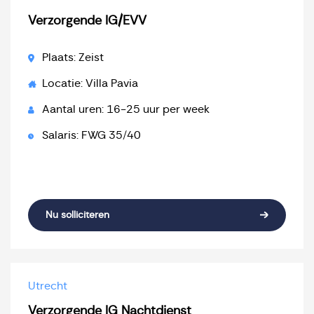
Verzorgende IG/EVV
Plaats: Zeist
Locatie: Villa Pavia
Aantal uren: 16-25 uur per week
Salaris: FWG 35/40
Nu solliciteren
Utrecht
Verzorgende IG Nachtdienst