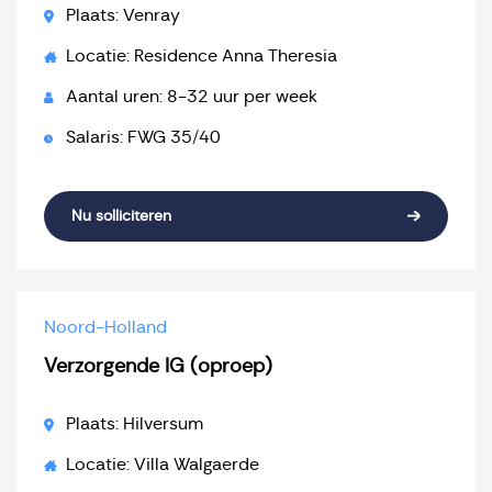
Plaats: Venray
Locatie: Residence Anna Theresia
Aantal uren: 8-32 uur per week
Salaris: FWG 35/40
Nu solliciteren
Noord-Holland
Verzorgende IG (oproep)
Plaats: Hilversum
Locatie: Villa Walgaerde