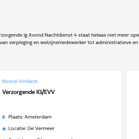
zorgende Ig Avond Nachtdienst 4 staat helaas niet meer open.
van verpleging en welzijnsmedewerker tot administratieve en
Noord-Holland
Verzorgende IG/EVV
Plaats: Amsterdam
Locatie: De Vermeer