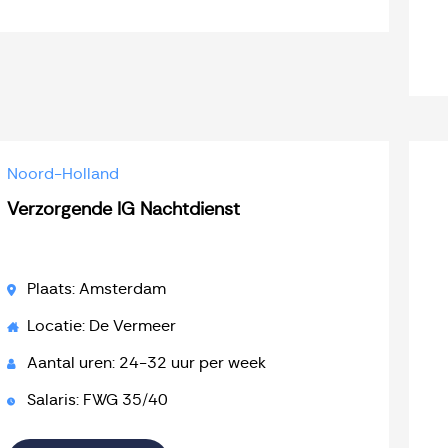
Noord-Holland
Verzorgende IG Nachtdienst
Plaats: Amsterdam
Locatie: De Vermeer
Aantal uren: 24-32 uur per week
Salaris: FWG 35/40