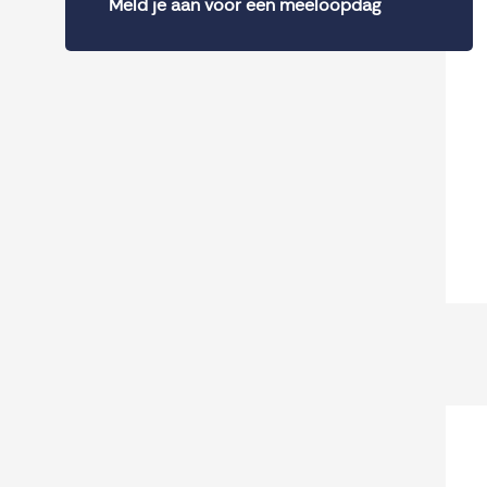
Meld je aan voor een meeloopdag