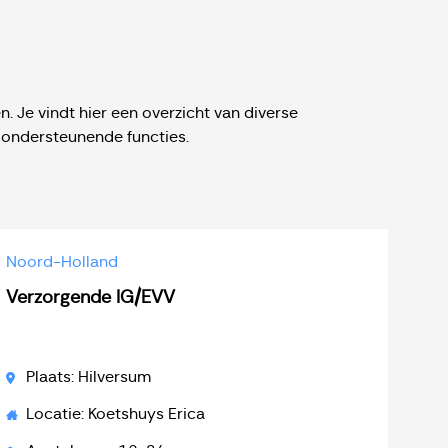
 Je vindt hier een overzicht van diverse
 ondersteunende functies.
Noord-Holland
Verzorgende IG/EVV
Plaats: Hilversum
Locatie: Koetshuys Erica