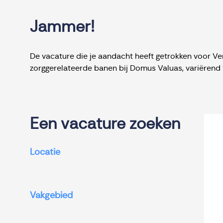
Jammer!
De vacature die je aandacht heeft getrokken voor Ver
zorggerelateerde banen bij Domus Valuas, variërend 
Een vacature zoeken
Locatie
Vakgebied