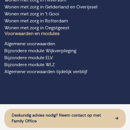
Wonen met zorg in Gelderland en Overijssel
Wonen met zorg in ‘t Gooi
Wonen met zorg in Rotterdam
Wonen met zorg in Oegstgeest
Voorwaarden en modules
Algemene voorwaarden
Bijzondere module Wijkverpleging
Bijzondere module ELV
Bijzondere module WLZ
Algemene voorwaarden tijdelijk verblijf
© Domus Valuas alle rechten voorbehouden
Website door: Sturdy Digital
Deskundig advies nodig? Neem contact op met
Family Office