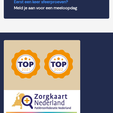
Eerst een keer sfeerproeven?
Meld je aan voor een meeloopdag