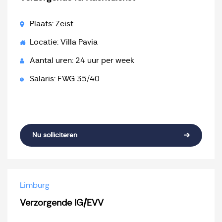
Plaats: Zeist
Locatie: Villa Pavia
Aantal uren: 24 uur per week
Salaris: FWG 35/40
Nu solliciteren
Limburg
Verzorgende IG/EVV