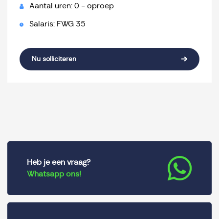
Aantal uren: 0 - oproep
Salaris: FWG 35
Nu solliciteren
Heb je een vraag?
Whatsapp ons!