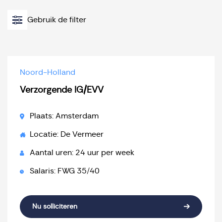
Gebruik de filter
Noord-Holland
Verzorgende IG/EVV
Plaats: Amsterdam
Locatie: De Vermeer
Aantal uren: 24 uur per week
Salaris: FWG 35/40
Nu solliciteren