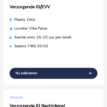
Verzorgende IG/EVV
Plaats: Zeist
Locatie: Villa Pavia
Aantal uren: 16-25 uur per week
Salaris: FWG 35/40
Nu solliciteren
Utrecht
Verzorgende IG Nachtdienst