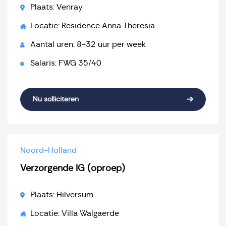
Plaats: Venray
Locatie: Residence Anna Theresia
Aantal uren: 8-32 uur per week
Salaris: FWG 35/40
Nu solliciteren
Noord-Holland
Verzorgende IG (oproep)
Plaats: Hilversum
Locatie: Villa Walgaerde