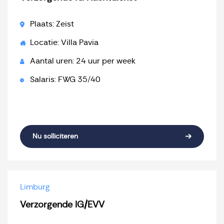
Plaats: Zeist
Locatie: Villa Pavia
Aantal uren: 24 uur per week
Salaris: FWG 35/40
Nu solliciteren
Limburg
Verzorgende IG/EVV