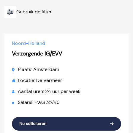
Gebruik de filter
Noord-Holland
Verzorgende IG/EVV
Plaats: Amsterdam
Locatie: De Vermeer
Aantal uren: 24 uur per week
Salaris: FWG 35/40
Nu solliciteren