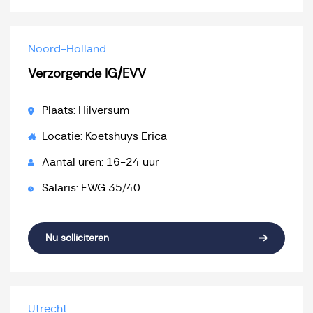
Noord-Holland
Verzorgende IG/EVV
Plaats: Hilversum
Locatie: Koetshuys Erica
Aantal uren: 16-24 uur
Salaris: FWG 35/40
Nu solliciteren
Utrecht