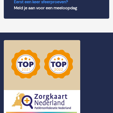
Eerst een keer sfeerproeven?
Meld je aan voor een meeloopdag