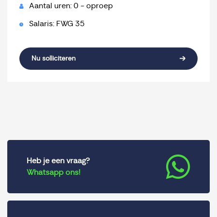
Aantal uren: 0 - oproep
Salaris: FWG 35
Nu solliciteren
Heb je een vraag?
Whatsapp ons!