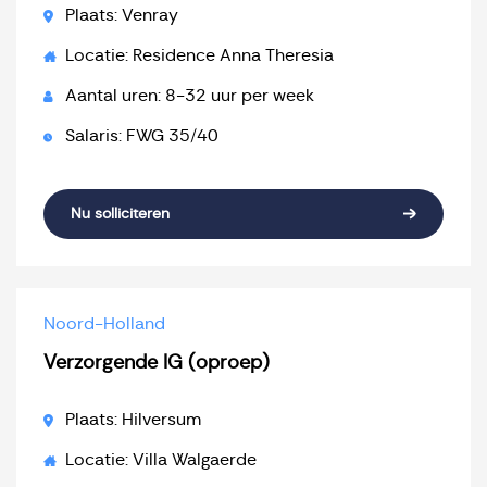
Plaats: Venray
Locatie: Residence Anna Theresia
Aantal uren: 8-32 uur per week
Salaris: FWG 35/40
Nu solliciteren
Noord-Holland
Verzorgende IG (oproep)
Plaats: Hilversum
Locatie: Villa Walgaerde