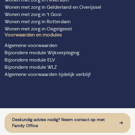
Wonen met zorg in Gelderland en Overijssel
Wonen met zorg in ‘t Gooi
Wonen met zorg in Rotterdam
Wonen met zorg in Oegstgeest
Voorwaarden en modules
Algemene voorwaarden
Bijzondere module Wijkverpleging
Bijzondere module ELV
Bijzondere module WLZ
Algemene voorwaarden tijdelijk verblijf
© Domus Valuas alle rechten voorbehouden
Website door: Sturdy Digital
Deskundig advies nodig? Neem contact op met
Family Office