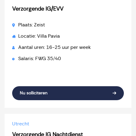
Verzorgende IG/EVV
Plaats: Zeist
Locatie: Villa Pavia
Aantal uren: 16-25 uur per week
Salaris: FWG 35/40
Nu solliciteren
Utrecht
Verzorgende IG Nachtdienst