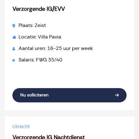
Verzorgende IG/EVV
Plaats: Zeist
Locatie: Villa Pavia
Aantal uren: 16-25 uur per week
Salaris: FWG 35/40
Nu solliciteren
Utrecht
Verzorgende IG Nachtdienst