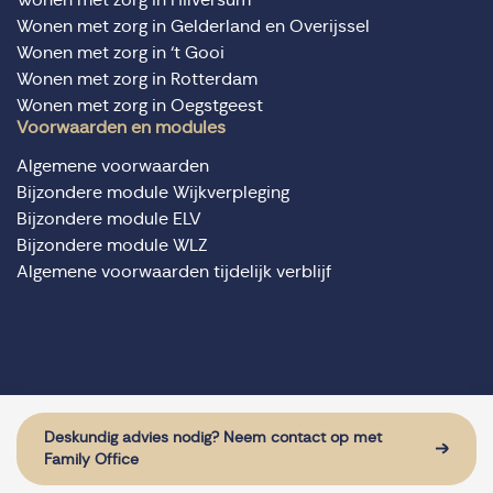
Wonen met zorg in Gelderland en Overijssel
Wonen met zorg in ‘t Gooi
Wonen met zorg in Rotterdam
Wonen met zorg in Oegstgeest
Voorwaarden en modules
Algemene voorwaarden
Bijzondere module Wijkverpleging
Bijzondere module ELV
Bijzondere module WLZ
Algemene voorwaarden tijdelijk verblijf
© Domus Valuas alle rechten voorbehouden
Website door: Sturdy Digital
Deskundig advies nodig? Neem contact op met
Family Office