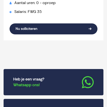
Aantal uren: 0 - oproep
Salaris: FWG 35
Nu solliciteren
Heb je een vraag?
Whatsapp ons!