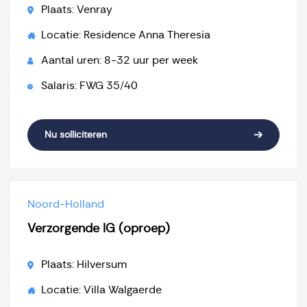
Plaats: Venray
Locatie: Residence Anna Theresia
Aantal uren: 8-32 uur per week
Salaris: FWG 35/40
Nu solliciteren
Noord-Holland
Verzorgende IG (oproep)
Plaats: Hilversum
Locatie: Villa Walgaerde