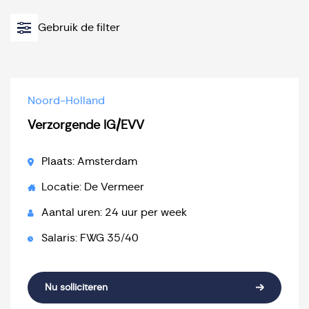
Gebruik de filter
Noord-Holland
Verzorgende IG/EVV
Plaats: Amsterdam
Locatie: De Vermeer
Aantal uren: 24 uur per week
Salaris: FWG 35/40
Nu solliciteren