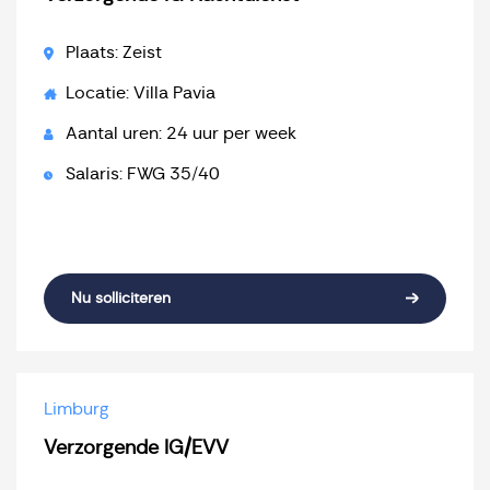
Plaats: Zeist
Locatie: Villa Pavia
Aantal uren: 24 uur per week
Salaris: FWG 35/40
Nu solliciteren
Limburg
Verzorgende IG/EVV