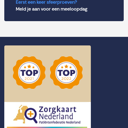
Eerst een keer sfeerproeven?
Meld je aan voor een meeloopdag