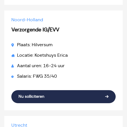
Noord-Holland
Verzorgende IG/EVV
Plaats: Hilversum
Locatie: Koetshuys Erica
Aantal uren: 16-24 uur
Salaris: FWG 35/40
Nu solliciteren
Utrecht