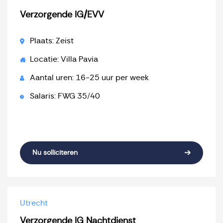
Verzorgende IG/EVV
Plaats: Zeist
Locatie: Villa Pavia
Aantal uren: 16-25 uur per week
Salaris: FWG 35/40
Nu solliciteren
Utrecht
Verzorgende IG Nachtdienst