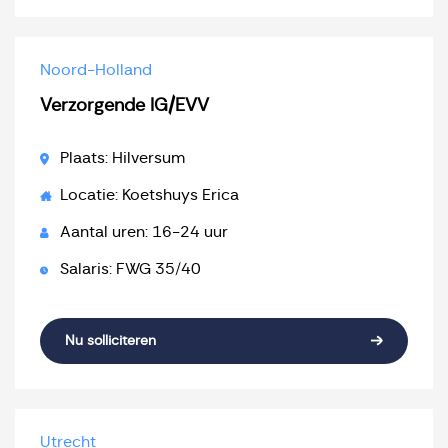
Noord-Holland
Verzorgende IG/EVV
Plaats: Hilversum
Locatie: Koetshuys Erica
Aantal uren: 16-24 uur
Salaris: FWG 35/40
Nu solliciteren
Utrecht