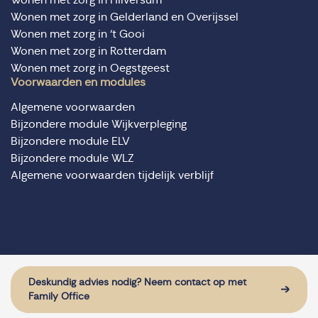
Wonen met zorg in Gelderland en Overijssel
Wonen met zorg in ‘t Gooi
Wonen met zorg in Rotterdam
Wonen met zorg in Oegstgeest
Voorwaarden en modules
Algemene voorwaarden
Bijzondere module Wijkverpleging
Bijzondere module ELV
Bijzondere module WLZ
Algemene voorwaarden tijdelijk verblijf
© Domus Valuas alle rechten voorbehouden
Website door: Sturdy Digital
Deskundig advies nodig? Neem contact op met
Family Office