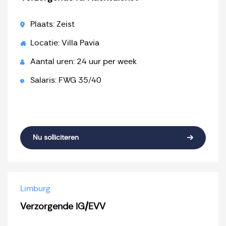
Plaats: Zeist
Locatie: Villa Pavia
Aantal uren: 24 uur per week
Salaris: FWG 35/40
Nu solliciteren
Limburg
Verzorgende IG/EVV