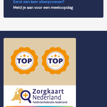
Eerst een keer sfeerproeven?
Meld je aan voor een meeloopdag