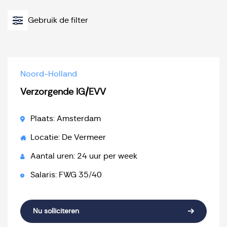
Gebruik de filter
Noord-Holland
Verzorgende IG/EVV
Plaats: Amsterdam
Locatie: De Vermeer
Aantal uren: 24 uur per week
Salaris: FWG 35/40
Nu solliciteren