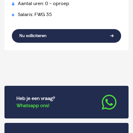
Aantal uren: 0 - oproep
Salaris: FWG 35
Nu solliciteren
Heb je een vraag?
Whatsapp ons!