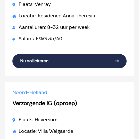
Plaats: Venray
Locatie: Residence Anna Theresia
Aantal uren: 8-32 uur per week
Salaris: FWG 35/40
Nu solliciteren
Noord-Holland
Verzorgende IG (oproep)
Plaats: Hilversum
Locatie: Villa Walgaerde