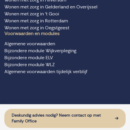
Wonen met zorg in Gelderland en Overijssel
Wonen met zorg in ‘t Gooi
Wonen met zorg in Rotterdam
Wonen met zorg in Oegstgeest
Voorwaarden en modules
Algemene voorwaarden
Bijzondere module Wijkverpleging
Bijzondere module ELV
Bijzondere module WLZ
Algemene voorwaarden tijdelijk verblijf
© Domus Valuas alle rechten voorbehouden
Website door: Sturdy Digital
Deskundig advies nodig? Neem contact op met
Family Office