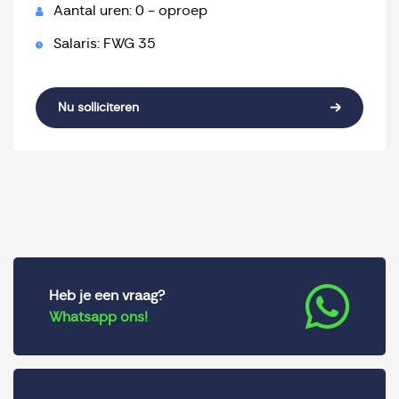
Aantal uren: 0 - oproep
Salaris: FWG 35
Nu solliciteren
Heb je een vraag?
Whatsapp ons!