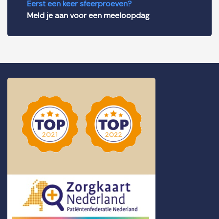
Eerst een keer sfeerproeven?
Meld je aan voor een meeloopdag