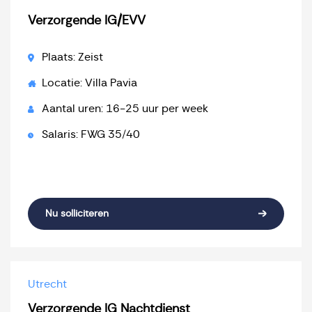
Verzorgende IG/EVV
Plaats: Zeist
Locatie: Villa Pavia
Aantal uren: 16-25 uur per week
Salaris: FWG 35/40
Nu solliciteren
Utrecht
Verzorgende IG Nachtdienst