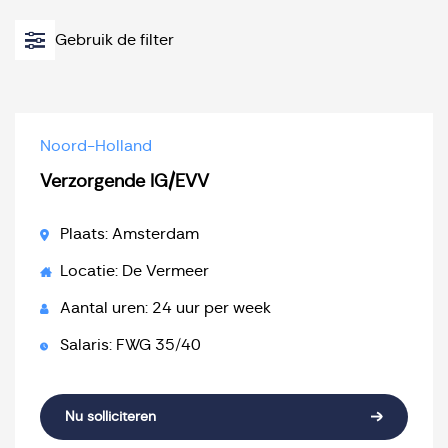
Gebruik de filter
Noord-Holland
Verzorgende IG/EVV
Plaats: Amsterdam
Locatie: De Vermeer
Aantal uren: 24 uur per week
Salaris: FWG 35/40
Nu solliciteren