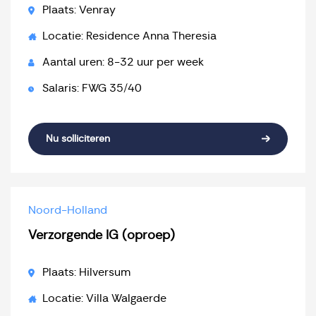
Plaats: Venray
Locatie: Residence Anna Theresia
Aantal uren: 8-32 uur per week
Salaris: FWG 35/40
Nu solliciteren
Noord-Holland
Verzorgende IG (oproep)
Plaats: Hilversum
Locatie: Villa Walgaerde