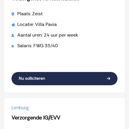
Plaats: Zeist
Locatie: Villa Pavia
Aantal uren: 24 uur per week
Salaris: FWG 35/40
Nu solliciteren
Limburg
Verzorgende IG/EVV