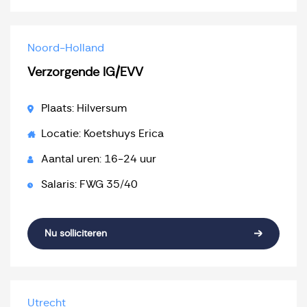
Noord-Holland
Verzorgende IG/EVV
Plaats: Hilversum
Locatie: Koetshuys Erica
Aantal uren: 16-24 uur
Salaris: FWG 35/40
Nu solliciteren
Utrecht