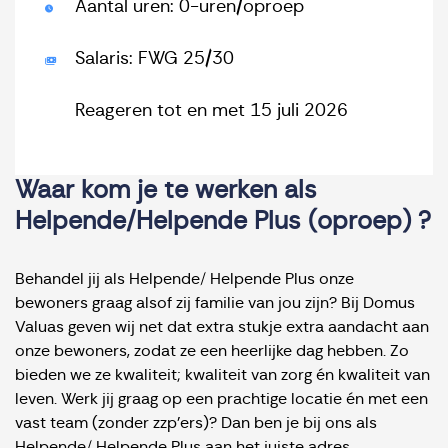
Aantal uren: 0-uren/oproep
Salaris: FWG 25/30
Reageren tot en met 15 juli 2026
Waar kom je te werken als
Helpende/Helpende Plus (oproep) ?
Behandel jij als Helpende/ Helpende Plus onze
bewoners graag alsof zij familie van jou zijn? Bij Domus
Valuas geven wij net dat extra stukje extra aandacht aan
onze bewoners, zodat ze een heerlijke dag hebben. Zo
bieden we ze kwaliteit; kwaliteit van zorg én kwaliteit van
leven. Werk jij graag op een prachtige locatie én met een
vast team (zonder zzp'ers)? Dan ben je bij ons als
Helpende/ Helpende Plus aan het juiste adres.