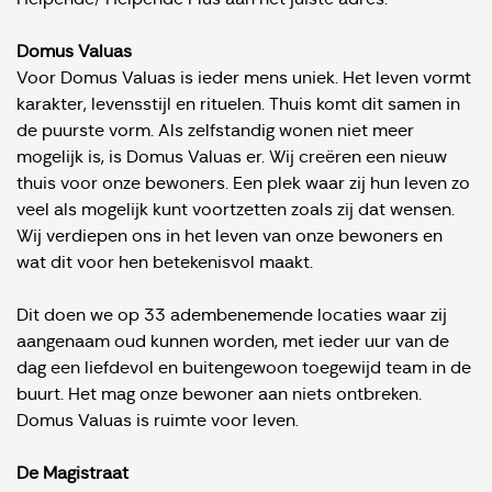
Domus Valuas
Voor Domus Valuas is ieder mens uniek. Het leven vormt
karakter, levensstijl en rituelen. Thuis komt dit samen in
de puurste vorm. Als zelfstandig wonen niet meer
mogelijk is, is Domus Valuas er. Wij creëren een nieuw
thuis voor onze bewoners. Een plek waar zij hun leven zo
veel als mogelijk kunt voortzetten zoals zij dat wensen.
Wij verdiepen ons in het leven van onze bewoners en
wat dit voor hen betekenisvol maakt.
Dit doen we op 33 adembenemende locaties waar zij
aangenaam oud kunnen worden, met ieder uur van de
dag een liefdevol en buitengewoon toegewijd team in de
buurt. Het mag onze bewoner aan niets ontbreken.
Domus Valuas is ruimte voor leven.
De Magistraat