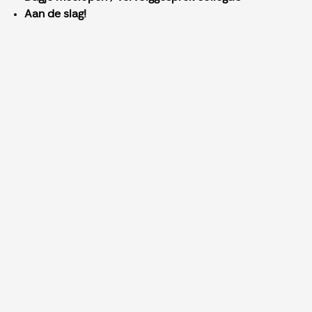
Aan de slag!