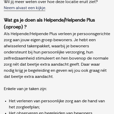
Wil jij meer weten over hoe deze locatie eruit ziet?
Neem alvast een kijkje
.
Wat ga je doen als Helpende/Helpende Plus
(oproep) ?
Als Helpende/Helpende Plus verleen je persoonsgerichte
zorg aan jouw eigen groep bewoners. Je hebt een
afwisselend takenpakket, waarbij je bewoners
ondersteunt bij hun persoonlijke verzorging, hun
zelfredzaamheid stimuleert en hen bovenop de normale
zorg nét dat beetje extra aandacht geeft. Daar waar
nodig krijg je begeleiding en geven wij jou ook graag nét
dat beetje extra aandacht.
Enkele van je taken zijn:
Het verlenen van persoonlijke zorg aan de hand van
het zorgleefplan;
Het observeren en begeleiden van bewoners,