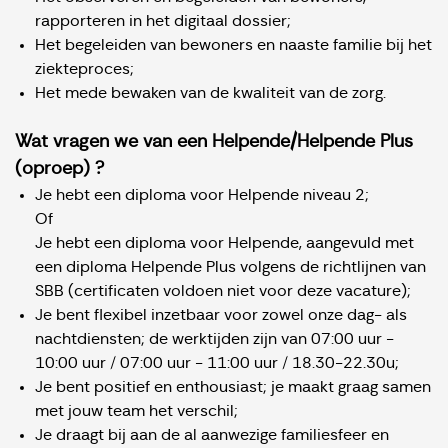
rapporteren in het digitaal dossier;
Het begeleiden van bewoners en naaste familie bij het
ziekteproces;
Het mede bewaken van de kwaliteit van de zorg.
Wat vragen we van een Helpende/Helpende Plus
(oproep) ?
Je hebt een diploma voor Helpende niveau 2;
Of
Je hebt een diploma voor Helpende, aangevuld met
een diploma Helpende Plus volgens de richtlijnen van
SBB (certificaten voldoen niet voor deze vacature);
Je bent flexibel inzetbaar voor zowel onze dag- als
nachtdiensten; de werktijden zijn van 07:00 uur -
10:00 uur / 07:00 uur - 11:00 uur / 18.30-22.30u;
Je bent positief en enthousiast; je maakt graag samen
met jouw team het verschil;
Je draagt bij aan de al aanwezige familiesfeer en