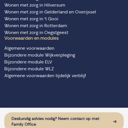
Wonen met zorg in Hilversum
Wonen met zorg in Gelderland en Overijssel
Wonen met zorg in ‘t Gooi
Wonen met zorg in Rotterdam
Wonen met zorg in Oegstgeest
Voorwaarden en modules
Algemene voorwaarden
Bijzondere module Wijkverpleging
Bijzondere module ELV
Bijzondere module WLZ
Algemene voorwaarden tijdelijk verblijf
© Domus Valuas alle rechten voorbehouden
Website door: Sturdy Digital
Deskundig advies nodig? Neem contact op met
Family Office