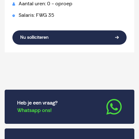
Aantal uren: 0 - oproep
Salaris: FWG 35
Nu solliciteren
Heb je een vraag?
Whatsapp ons!