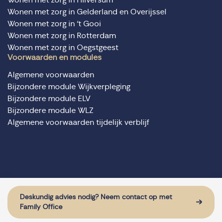
Wonen met zorg in Gelderland en Overijssel
Wonen met zorg in ‘t Gooi
Wonen met zorg in Rotterdam
Wonen met zorg in Oegstgeest
Voorwaarden en modules
Algemene voorwaarden
Bijzondere module Wijkverpleging
Bijzondere module ELV
Bijzondere module WLZ
Algemene voorwaarden tijdelijk verblijf
© Domus Valuas alle rechten voorbehouden
Website door: Sturdy Digital
Deskundig advies nodig? Neem contact op met
Family Office