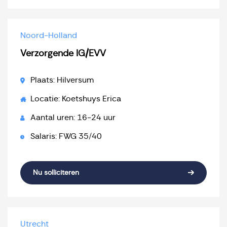
Noord-Holland
Verzorgende IG/EVV
Plaats: Hilversum
Locatie: Koetshuys Erica
Aantal uren: 16-24 uur
Salaris: FWG 35/40
Nu solliciteren
Utrecht