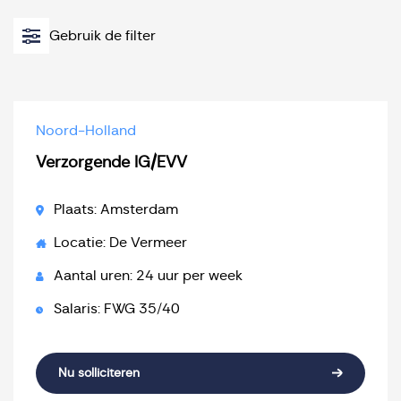
Gebruik de filter
Noord-Holland
Verzorgende IG/EVV
Plaats: Amsterdam
Locatie: De Vermeer
Aantal uren: 24 uur per week
Salaris: FWG 35/40
Nu solliciteren