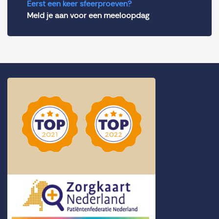
Eerst een keer sfeerproeven?
Meld je aan voor een meeloopdag