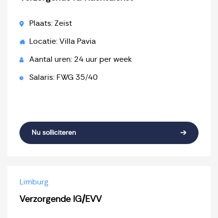
Plaats: Zeist
Locatie: Villa Pavia
Aantal uren: 24 uur per week
Salaris: FWG 35/40
Nu solliciteren
Limburg
Verzorgende IG/EVV