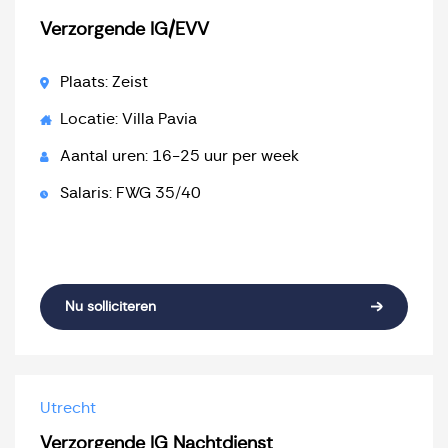
Verzorgende IG/EVV
Plaats: Zeist
Locatie: Villa Pavia
Aantal uren: 16-25 uur per week
Salaris: FWG 35/40
Nu solliciteren
Utrecht
Verzorgende IG Nachtdienst