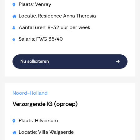
Plaats: Venray
Locatie: Residence Anna Theresia
Aantal uren: 8-32 uur per week
Salaris: FWG 35/40
Nu solliciteren
Noord-Holland
Verzorgende IG (oproep)
Plaats: Hilversum
Locatie: Villa Walgaerde