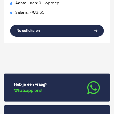
Aantal uren: 0 - oproep
Salaris: FWG 35
Nu solliciteren
Heb je een vraag?
Whatsapp ons!