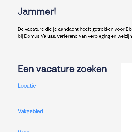
Jammer!
De vacature die je aandacht heeft getrokken voor Bbl
bij Domus Valuas, variërend van verpleging en welzi
Een vacature zoeken
Locatie
Vakgebied