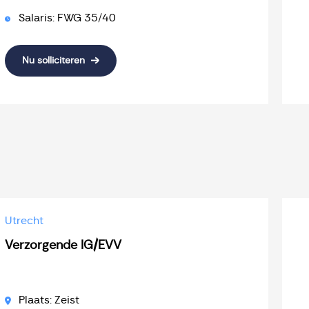
Salaris: FWG 35/40
Nu solliciteren
Utrecht
Verzorgende IG/EVV
Plaats: Zeist