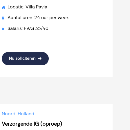
Locatie: Villa Pavia
Aantal uren: 24 uur per week
Salaris: FWG 35/40
Nu solliciteren
Noord-Holland
Verzorgende IG (oproep)