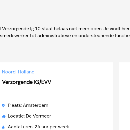
 Verzorgende Ig 10 staat helaas niet meer open. Je vindt hie
jnsmedewerker tot administratieve en ondersteunende functie
Noord-Holland
Verzorgende IG/EVV
Plaats: Amsterdam
Locatie: De Vermeer
Aantal uren: 24 uur per week