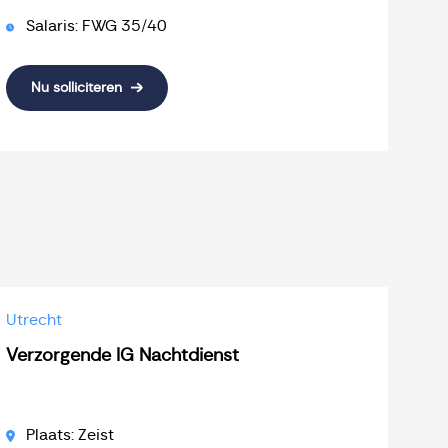
Salaris: FWG 35/40
Nu solliciteren
Utrecht
Verzorgende IG Nachtdienst
Plaats: Zeist