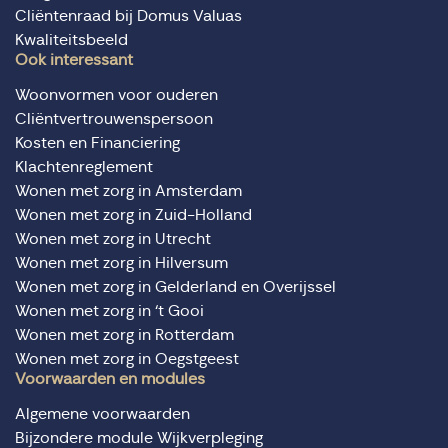
Cliëntenraad bij Domus Valuas
Kwaliteitsbeeld
Ook interessant
Woonvormen voor ouderen
Cliëntvertrouwenspersoon
Kosten en Financiering
Klachtenreglement
Wonen met zorg in Amsterdam
Wonen met zorg in Zuid-Holland
Wonen met zorg in Utrecht
Wonen met zorg in Hilversum
Wonen met zorg in Gelderland en Overijssel
Wonen met zorg in ‘t Gooi
Wonen met zorg in Rotterdam
Wonen met zorg in Oegstgeest
Voorwaarden en modules
Algemene voorwaarden
Bijzondere module Wijkverpleging