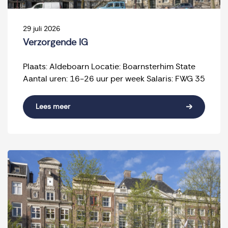
29 juli 2026
Verzorgende IG
Plaats: Aldeboarn Locatie: Boarnsterhim State
Aantal uren: 16-26 uur per week Salaris: FWG 35
Lees meer