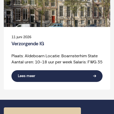
11 juni 2026
Verzorgende IG
Plaats: Aldeboarn Locatie: Boarnsterhim State
Aantal uren: 10-18 uur per week Salaris: FWG 35
Lees meer